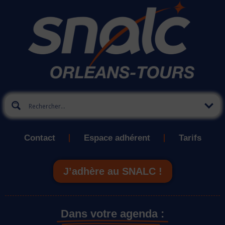
Contact
Espace adhérent
Tarifs
J’adhère au SNALC !
Dans votre agenda :