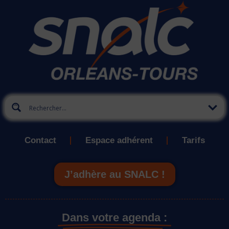
Contact
Espace adhérent
Tarifs
J’adhère au SNALC !
Dans votre agenda :