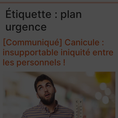
Étiquette :
plan
urgence
[Communiqué] Canicule :
insupportable iniquité entre
les personnels !