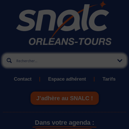
Contact
Espace adhérent
Tarifs
J’adhère au SNALC !
Dans votre agenda :