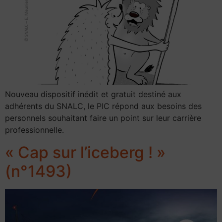
Nouveau dispositif inédit et gratuit destiné aux
adhérents du SNALC, le PIC répond aux besoins des
personnels souhaitant faire un point sur leur carrière
professionnelle.
« Cap sur l’iceberg ! »
(n°1493)