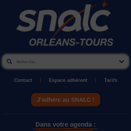
Contact
Espace adhérent
Tarifs
J’adhère au SNALC !
Dans votre agenda :