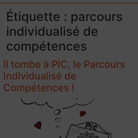
Étiquette :
parcours
individualisé de
compétences
Il tombe à PIC, le Parcours
Individualisé de
Compétences !