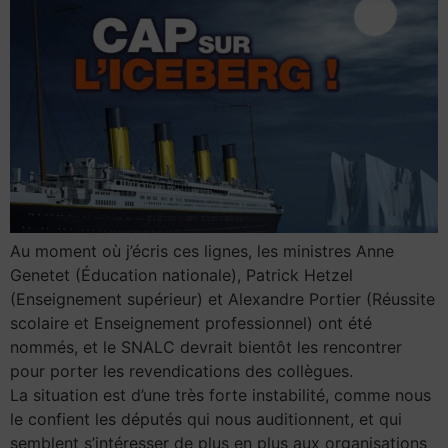
Au moment où j’écris ces lignes, les ministres Anne
Genetet (Éducation nationale), Patrick Hetzel
(Enseignement supérieur) et Alexandre Portier (Réussite
scolaire et Enseignement professionnel) ont été
nommés, et le SNALC devrait bientôt les rencontrer
pour porter les revendications des collègues.
La situation est d’une très forte instabilité, comme nous
le confient les députés qui nous auditionnent, et qui
semblent s’intéresser de plus en plus aux organisations