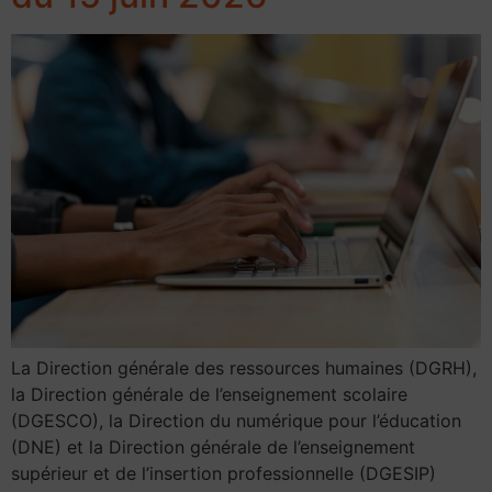
La Direction générale des ressources humaines (DGRH),
la Direction générale de l’enseignement scolaire
(DGESCO), la Direction du numérique pour l’éducation
(DNE) et la Direction générale de l’enseignement
supérieur et de l’insertion professionnelle (DGESIP)