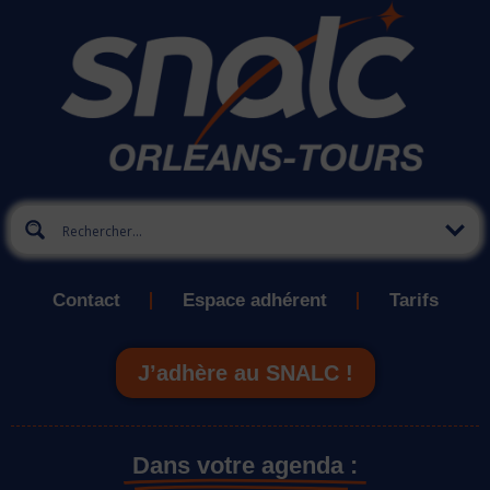
Contact
Espace adhérent
Tarifs
J’adhère au SNALC !
Dans votre agenda :