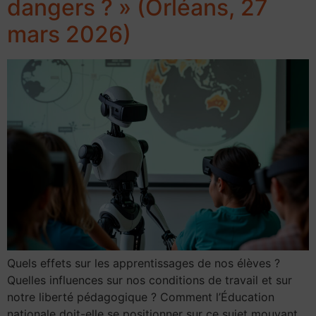
dangers ? » (Orléans, 27
mars 2026)
Quels effets sur les apprentissages de nos élèves ?
Quelles influences sur nos conditions de travail et sur
notre liberté pédagogique ? Comment l’Éducation
nationale doit-elle se positionner sur ce sujet mouvant,