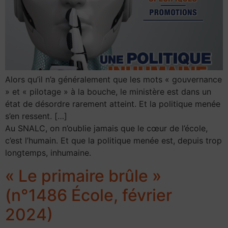
Alors qu’il n’a généralement que les mots « gouvernance
» et « pilotage » à la bouche, le ministère est dans un
état de désordre rarement atteint. Et la politique menée
s’en ressent. […]
Au SNALC, on n’oublie jamais que le cœur de l’école,
c’est l’humain. Et que la politique menée est, depuis trop
longtemps, inhumaine.
« Le primaire brûle »
(n°1486 École, février
2024)