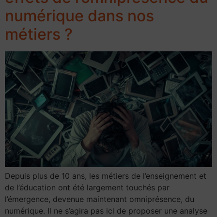
numérique dans nos
métiers ?
Depuis plus de 10 ans, les métiers de l’enseignement et
de l’éducation ont été largement touchés par
l’émergence, devenue maintenant omniprésence, du
numérique. Il ne s’agira pas ici de proposer une analyse