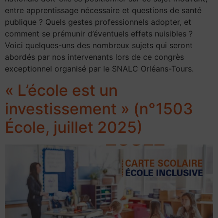
entre apprentissage nécessaire et questions de santé
publique ? Quels gestes professionnels adopter, et
comment se prémunir d’éventuels effets nuisibles ?
Voici quelques-uns des nombreux sujets qui seront
abordés par nos intervenants lors de ce congrès
exceptionnel organisé par le SNALC Orléans-Tours.
« L’école est un
investissement » (n°1503
École, juillet 2025)