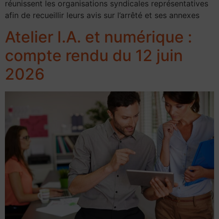
réunissent les organisations syndicales représentatives
afin de recueillir leurs avis sur l’arrêté et ses annexes
Atelier I.A. et numérique :
compte rendu du 12 juin
2026