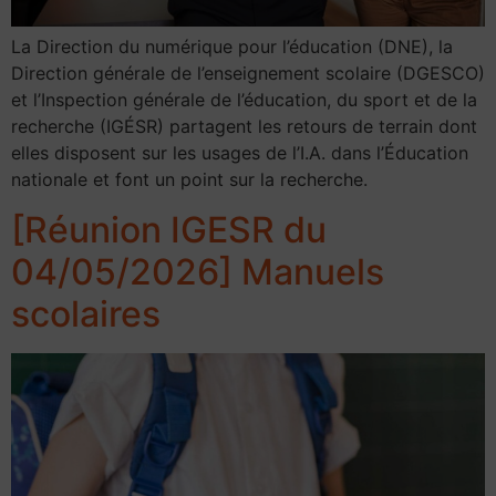
La Direction du numérique pour l’éducation (DNE), la
Direction générale de l’enseignement scolaire (DGESCO)
et l’Inspection générale de l’éducation, du sport et de la
recherche (IGÉSR) partagent les retours de terrain dont
elles disposent sur les usages de l’I.A. dans l’Éducation
nationale et font un point sur la recherche.
[Réunion IGESR du
04/05/2026] Manuels
scolaires