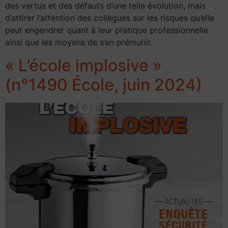
des vertus et des défauts d’une telle évolution, mais
d’attirer l’attention des collègues sur les risques qu’elle
peut engendrer quant à leur pratique professionnelle
ainsi que les moyens de s’en prémunir.
« L’école implosive »
(n°1490 École, juin 2024)