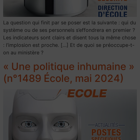
La question qui finit par se poser est la suivante : qui du
système ou de ses personnels s’effondrera en premier ?
Les indicateurs sont clairs et disent tous la même chose
: l’implosion est proche. […] Et de quoi se préoccupe-t-
on au ministère ?
« Une politique inhumaine »
(n°1489 École, mai 2024)