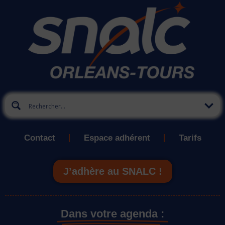
Contact
Espace adhérent
Tarifs
J’adhère au SNALC !
Dans votre agenda :