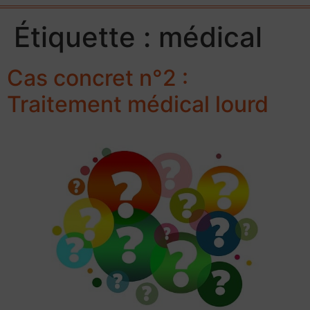
Étiquette :
médical
Cas concret n°2 :
Traitement médical lourd