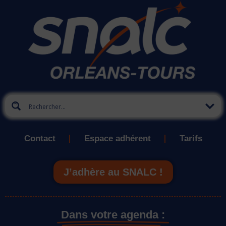
Contact
Espace adhérent
Tarifs
J’adhère au SNALC !
Dans votre agenda :