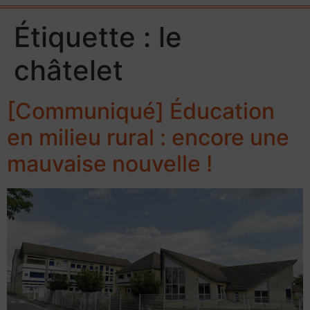
Étiquette :
le
châtelet
[Communiqué] Éducation
en milieu rural : encore une
mauvaise nouvelle !