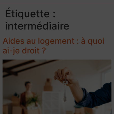
Étiquette :
intermédiaire
Aides au logement : à quoi
ai-je droit ?