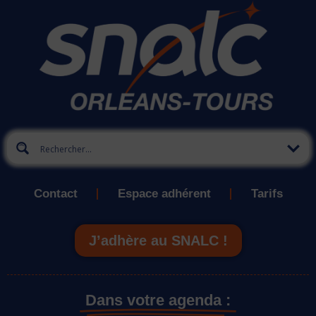
Contact
Espace adhérent
Tarifs
J’adhère au SNALC !
Dans votre agenda :