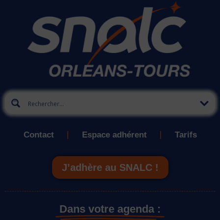
Contact
Espace adhérent
Tarifs
J’adhère au SNALC !
Dans votre agenda :