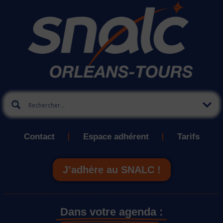
Contact
Espace adhérent
Tarifs
J’adhère au SNALC !
Dans votre agenda :