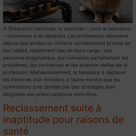
À l’Éducation nationale, la lassitude – voire la saturation
– commence à se répandre. Les professeurs attendent
depuis des années un ministre véritablement proche de
leur réalité, idéalement issu de leurs rangs : une
personne pragmatique, qui connaisse parfaitement les
problèmes, les contraintes et les attentes réelles de la
profession. Malheureusement, la tendance à déplacer
les ministres d’un ministère à l’autre montre que les
nominations sont dictées par des stratégies bien
éloignées des préoccupations concrètes.
Reclassement suite à
inaptitude pour raisons de
santé