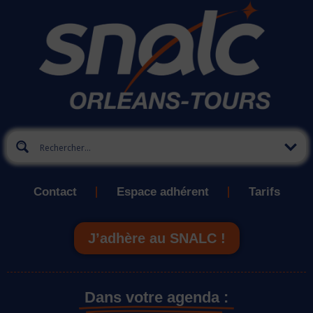
Contact
Espace adhérent
Tarifs
J’adhère au SNALC !
Dans votre agenda :