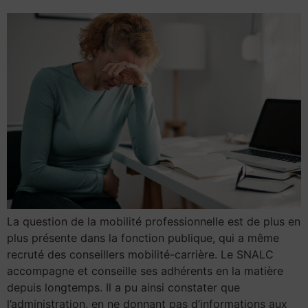
La question de la mobilité professionnelle est de plus en
plus présente dans la fonction publique, qui a même
recruté des conseillers mobilité-carrière. Le SNALC
accompagne et conseille ses adhérents en la matière
depuis longtemps. Il a pu ainsi constater que
l’administration, en ne donnant pas d’informations aux