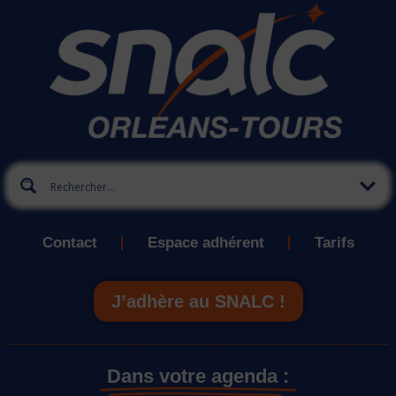
Contact
Espace adhérent
Tarifs
J’adhère au SNALC !
Dans votre agenda :