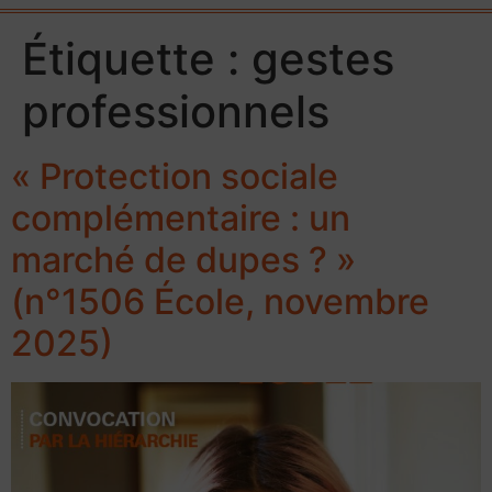
Étiquette :
gestes
professionnels
« Protection sociale
complémentaire : un
marché de dupes ? »
(n°1506 École, novembre
2025)