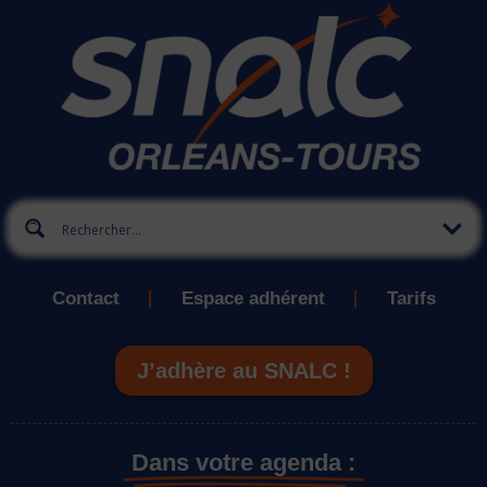
Contact
Espace adhérent
Tarifs
J’adhère au SNALC !
Dans votre agenda :