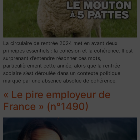
La circulaire de rentrée 2024 met en avant deux
principes essentiels : la cohésion et la cohérence. Il est
surprenant d’entendre résonner ces mots,
particulièrement cette année, alors que la rentrée
scolaire s’est déroulée dans un contexte politique
marqué par une absence absolue de cohérence.
« Le pire employeur de
France » (n°1490)