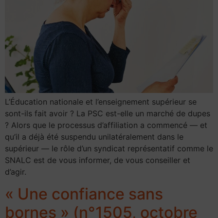
L’Éducation nationale et l’enseignement supérieur se
sont-ils fait avoir ? La PSC est-elle un marché de dupes
? Alors que le processus d’affiliation a commencé — et
qu’il a déjà été suspendu unilatéralement dans le
supérieur — le rôle d’un syndicat représentatif comme le
SNALC est de vous informer, de vous conseiller et
d’agir.
« Une confiance sans
bornes » (n°1505, octobre