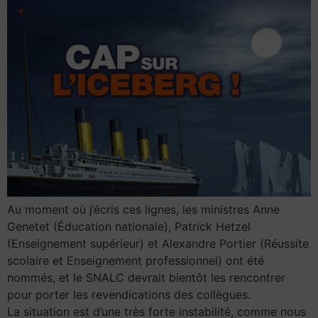
Au moment où j’écris ces lignes, les ministres Anne
Genetet (Éducation nationale), Patrick Hetzel
(Enseignement supérieur) et Alexandre Portier (Réussite
scolaire et Enseignement professionnel) ont été
nommés, et le SNALC devrait bientôt les rencontrer
pour porter les revendications des collègues.
La situation est d’une très forte instabilité, comme nous