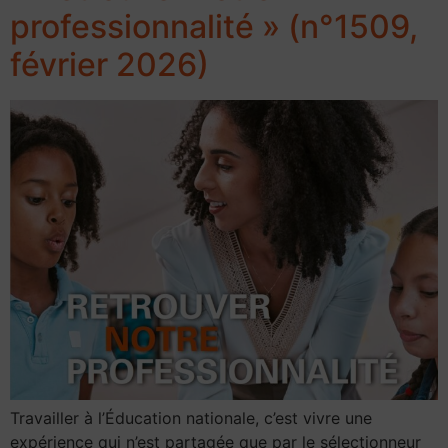
professionnalité » (n°1509,
février 2026)
Travailler à l’Éducation nationale, c’est vivre une
expérience qui n’est partagée que par le sélectionneur