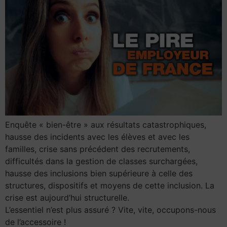
Enquête « bien-être » aux résultats catastrophiques,
hausse des incidents avec les élèves et avec les
familles, crise sans précédent des recrutements,
difficultés dans la gestion de classes surchargées,
hausse des inclusions bien supérieure à celle des
structures, dispositifs et moyens de cette inclusion. La
crise est aujourd’hui structurelle.
L’essentiel n’est plus assuré ? Vite, vite, occupons-nous
de l’accessoire !