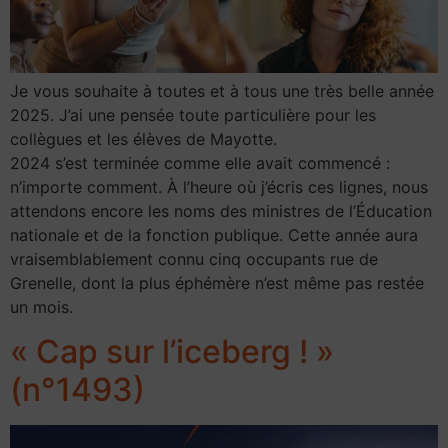
Je vous souhaite à toutes et à tous une très belle année
2025. J’ai une pensée toute particulière pour les
collègues et les élèves de Mayotte.
2024 s’est terminée comme elle avait commencé :
n’importe comment. À l’heure où j’écris ces lignes, nous
attendons encore les noms des ministres de l’Éducation
nationale et de la fonction publique. Cette année aura
vraisemblablement connu cinq occupants rue de
Grenelle, dont la plus éphémère n’est même pas restée
un mois.
« Cap sur l’iceberg ! »
(n°1493)