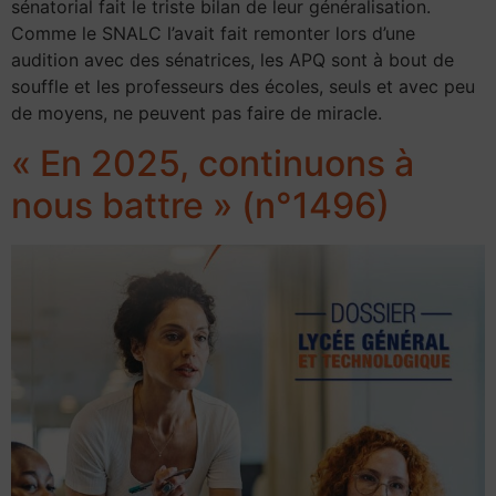
sénatorial fait le triste bilan de leur généralisation.
Comme le SNALC l’avait fait remonter lors d’une
audition avec des sénatrices, les APQ sont à bout de
souffle et les professeurs des écoles, seuls et avec peu
de moyens, ne peuvent pas faire de miracle.
« En 2025, continuons à
nous battre » (n°1496)