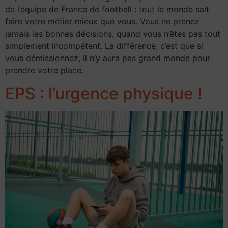
de l’équipe de France de football : tout le monde sait
faire votre métier mieux que vous. Vous ne prenez
jamais les bonnes décisions, quand vous n’êtes pas tout
simplement incompétent. La différence, c’est que si
vous démissionnez, il n’y aura pas grand monde pour
prendre votre place.
EPS : l’urgence physique !