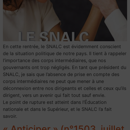
En cette rentrée, le SNALC est évidemment conscient
de la situation politique de notre pays. Il tient à rappeler
l’importance des corps intermédiaires, que nos
gouvernants ont trop négligés. En tant que président du
SNALC, je sais que l’absence de prise en compte des
corps intermédiaires ne peut que mener à une
déconnexion entre nos dirigeants et celles et ceux qu’ils
dirigent, vers un avenir qui fait tout sauf envie.
Le point de rupture est atteint dans l’Éducation
nationale et dans le Supérieur, et le SNALC l’a fait
savoir.
« Anticiper » (n°1503, juillet