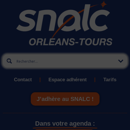
Contact
Espace adhérent
Tarifs
J’adhère au SNALC !
Dans votre agenda :