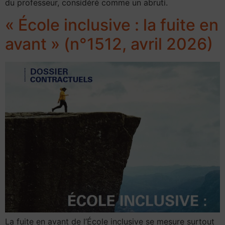
du professeur, considéré comme un abruti.
« École inclusive : la fuite en
avant » (n°1512, avril 2026)
La fuite en avant de l’École inclusive se mesure surtout