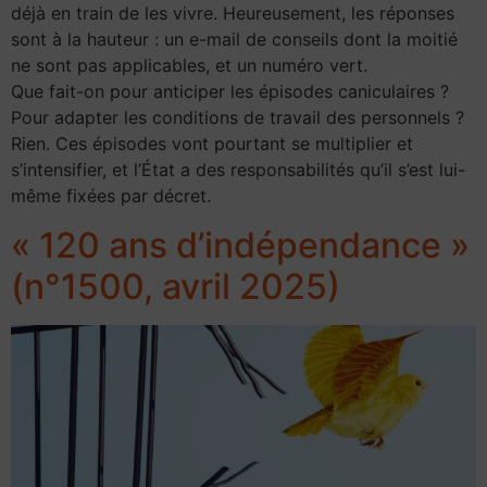
déjà en train de les vivre. Heureusement, les réponses
sont à la hauteur : un e-mail de conseils dont la moitié
ne sont pas applicables, et un numéro vert.
Que fait-on pour anticiper les épisodes caniculaires ?
Pour adapter les conditions de travail des personnels ?
Rien. Ces épisodes vont pourtant se multiplier et
s’intensifier, et l’État a des responsabilités qu’il s’est lui-
même fixées par décret.
« 120 ans d’indépendance »
(n°1500, avril 2025)