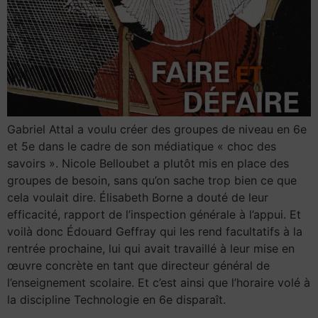
Gabriel Attal a voulu créer des groupes de niveau en 6e
et 5e dans le cadre de son médiatique « choc des
savoirs ». Nicole Belloubet a plutôt mis en place des
groupes de besoin, sans qu’on sache trop bien ce que
cela voulait dire. Élisabeth Borne a douté de leur
efficacité, rapport de l’inspection générale à l’appui. Et
voilà donc Édouard Geffray qui les rend facultatifs à la
rentrée prochaine, lui qui avait travaillé à leur mise en
œuvre concrète en tant que directeur général de
l’enseignement scolaire. Et c’est ainsi que l’horaire volé à
la discipline Technologie en 6e disparaît.