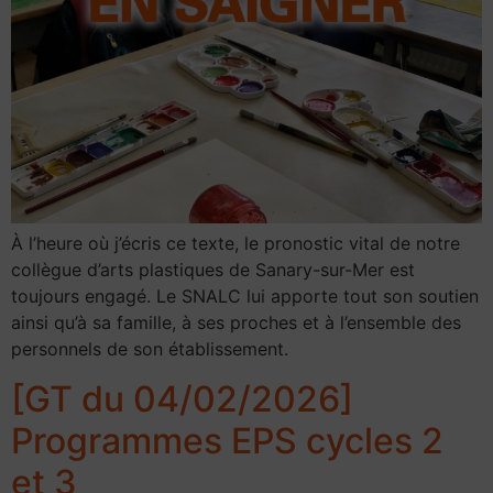
À l’heure où j’écris ce texte, le pronostic vital de notre
collègue d’arts plastiques de Sanary-sur-Mer est
toujours engagé. Le SNALC lui apporte tout son soutien
ainsi qu’à sa famille, à ses proches et à l’ensemble des
personnels de son établissement.
[GT du 04/02/2026]
Programmes EPS cycles 2
et 3