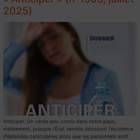
2025)
Anticiper. Un verbe peu connu dans notre pays,
visiblement, puisque l’État semble découvrir l’existence
d’épisodes caniculaires alors que les personnels sont