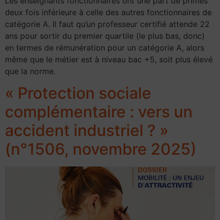
Les enseignants fonctionnaires ont une part de primes
deux fois inférieure à celle des autres fonctionnaires de
catégorie A. Il faut qu’un professeur certifié attende 22
ans pour sortir du premier quartile (le plus bas, donc)
en termes de rémunération pour un catégorie A, alors
même que le métier est à niveau bac +5, soit plus élevé
que la norme.
« Protection sociale
complémentaire : vers un
accident industriel ? »
(n°1506, novembre 2025)