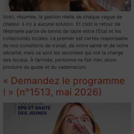
Voici, résumée, la gestion réelle de chaque vague de
chaleur. Il n’y a aucune solution. Et c’est le retour de
l’éternelle partie de tennis de table entre l’État et les
collectivités locales. Le premier est certes responsable
de nos conditions de travail, de notre santé et de notre
sécurité, mais ce sont les secondes qui ont la charge
des locaux. À l’arrivée, personne ne fait rien, sinon
produire du guide et du vademecum.
« Demandez le programme
! » (n°1513, mai 2026)