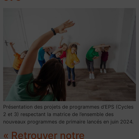
Présentation des projets de programmes d’EPS (Cycles
2 et 3) respectant la matrice de l’ensemble des
nouveaux programmes de primaire lancés en juin 2024.
« Retrouver notre