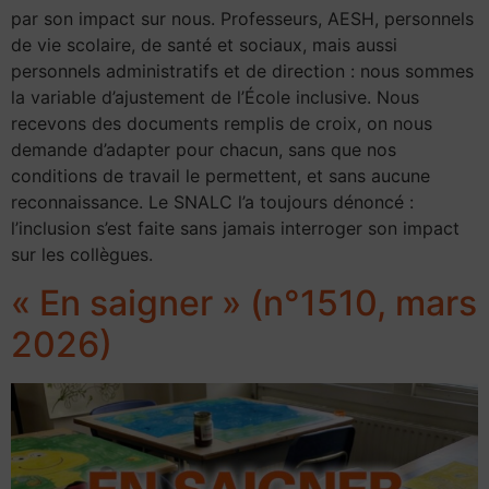
par son impact sur nous. Professeurs, AESH, personnels
de vie scolaire, de santé et sociaux, mais aussi
personnels administratifs et de direction : nous sommes
la variable d’ajustement de l’École inclusive. Nous
recevons des documents remplis de croix, on nous
demande d’adapter pour chacun, sans que nos
conditions de travail le permettent, et sans aucune
reconnaissance. Le SNALC l’a toujours dénoncé :
l’inclusion s’est faite sans jamais interroger son impact
sur les collègues.
« En saigner » (n°1510, mars
2026)