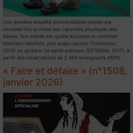
Une dernière enquête d’universitaires pointe une
nouvelle fois la chute des capacités physiques des
élèves. Son intérêt est qu’elle actualise et confirme
d’anciens résultats, plus anglo-saxons (Tomkinson,
2013) ou globaux de santé publique (ESTEBAN, 2017), à
partir des observations de 2 400 enseignants d’EPS.
« Faire et défaire » (n°1508,
janvier 2026)