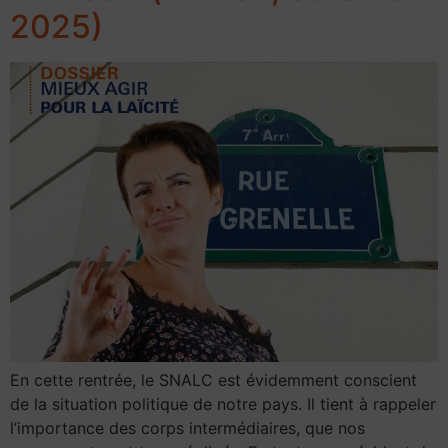
2025)
En cette rentrée, le SNALC est évidemment conscient
de la situation politique de notre pays. Il tient à rappeler
l’importance des corps intermédiaires, que nos