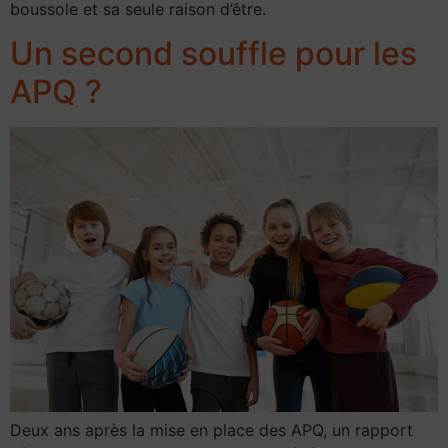
boussole et sa seule raison d’être.
Un second souffle pour les
APQ ?
Deux ans après la mise en place des APQ, un rapport