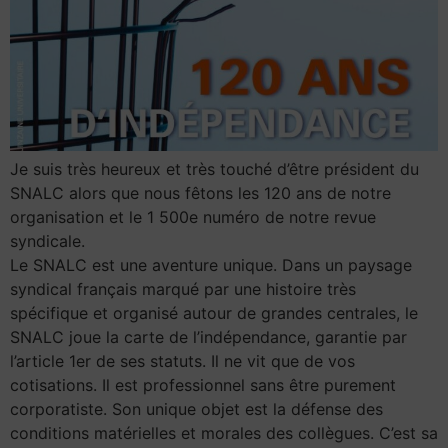
Je suis très heureux et très touché d’être président du
SNALC alors que nous fêtons les 120 ans de notre
organisation et le 1 500e numéro de notre revue
syndicale.
Le SNALC est une aventure unique. Dans un paysage
syndical français marqué par une histoire très
spécifique et organisé autour de grandes centrales, le
SNALC joue la carte de l’indépendance, garantie par
l’article 1er de ses statuts. Il ne vit que de vos
cotisations. Il est professionnel sans être purement
corporatiste. Son unique objet est la défense des
conditions matérielles et morales des collègues. C’est sa