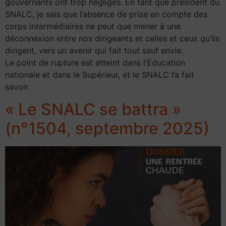
gouvernants ont trop négligés. En tant que président du
SNALC, je sais que l’absence de prise en compte des
corps intermédiaires ne peut que mener à une
déconnexion entre nos dirigeants et celles et ceux qu’ils
dirigent, vers un avenir qui fait tout sauf envie.
Le point de rupture est atteint dans l’Éducation
nationale et dans le Supérieur, et le SNALC l’a fait
savoir.
« Le SNALC se battra »
(n°1504, septembre 2025)