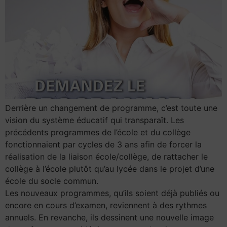
Derrière un changement de programme, c’est toute une
vision du système éducatif qui transparaît. Les
précédents programmes de l’école et du collège
fonctionnaient par cycles de 3 ans afin de forcer la
réalisation de la liaison école/collège, de rattacher le
collège à l’école plutôt qu’au lycée dans le projet d’une
école du socle commun.
Les nouveaux programmes, qu’ils soient déjà publiés ou
encore en cours d’examen, reviennent à des rythmes
annuels. En revanche, ils dessinent une nouvelle image