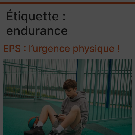
Étiquette :
endurance
EPS : l’urgence physique !