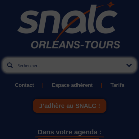
Contact
Espace adhérent
Tarifs
J’adhère au SNALC !
Dans votre agenda :