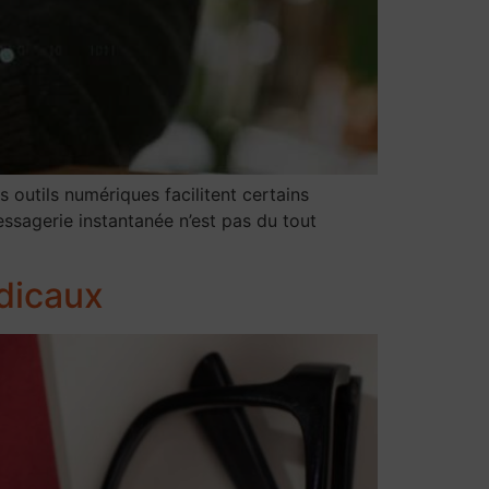
s outils numériques facilitent certains
essagerie instantanée n’est pas du tout
dicaux