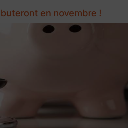
débuteront en novembre !