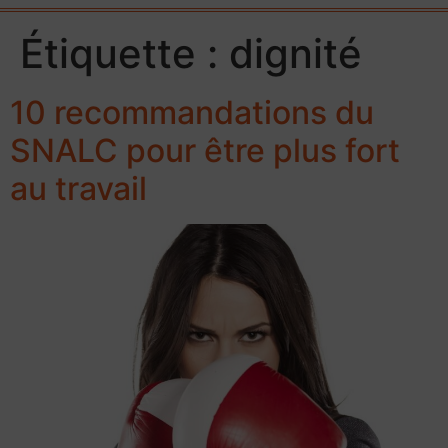
Étiquette :
dignité
10 recommandations du
SNALC pour être plus fort
au travail