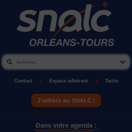
Contact
Espace adhérent
Tarifs
J’adhère au SNALC !
Dans votre agenda :