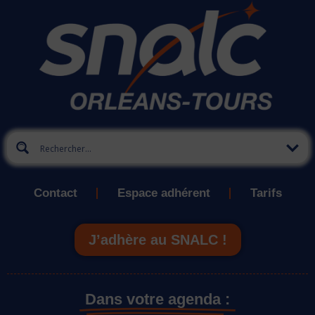
Contact
Espace adhérent
Tarifs
J’adhère au SNALC !
Dans votre agenda :