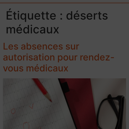
Étiquette :
déserts
médicaux
Les absences sur
autorisation pour rendez-
vous médicaux