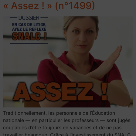
« Assez ! » (n°1499)
Traditionnellement, les personnels de l’Éducation
nationale — en particulier les professeurs — sont jugés
coupables d’être toujours en vacances et de ne pas
travailler beaucoup. Grâce à l’investissement du SNALC,