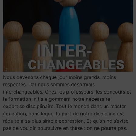
Nous devenons chaque jour moins grands, moins
respectés. Car nous sommes désormais
interchangeables. Chez les professeurs, les concours et
la formation initiale gomment notre nécessaire
expertise disciplinaire. Tout le monde dans un master
éducation, dans lequel la part de notre discipline est
réduite à sa plus simple expression. Et qu’on ne s’avise
pas de vouloir poursuivre en thèse : on ne pourra pas.