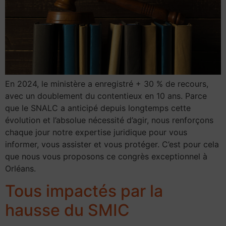
En 2024, le ministère a enregistré + 30 % de recours,
avec un doublement du contentieux en 10 ans. Parce
que le SNALC a anticipé depuis longtemps cette
évolution et l’absolue nécessité d’agir, nous renforçons
chaque jour notre expertise juridique pour vous
informer, vous assister et vous protéger. C’est pour cela
que nous vous proposons ce congrès exceptionnel à
Orléans.
Tous impactés par la
hausse du SMIC