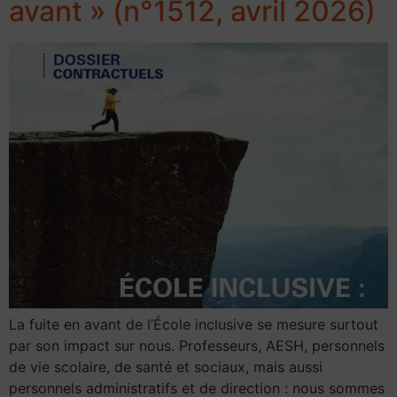
avant » (n°1512, avril 2026)
La fuite en avant de l’École inclusive se mesure surtout
par son impact sur nous. Professeurs, AESH, personnels
de vie scolaire, de santé et sociaux, mais aussi
personnels administratifs et de direction : nous sommes