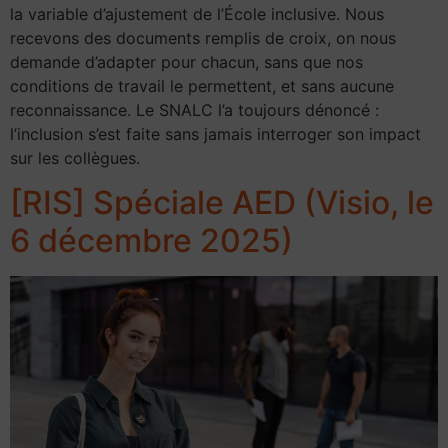
la variable d’ajustement de l’École inclusive. Nous
recevons des documents remplis de croix, on nous
demande d’adapter pour chacun, sans que nos
conditions de travail le permettent, et sans aucune
reconnaissance. Le SNALC l’a toujours dénoncé :
l’inclusion s’est faite sans jamais interroger son impact
sur les collègues.
[RIS] Spéciale AED (Visio, le
6 décembre 2025)