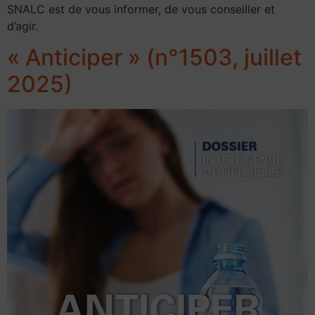
SNALC est de vous informer, de vous conseiller et
d’agir.
« Anticiper » (n°1503, juillet
2025)