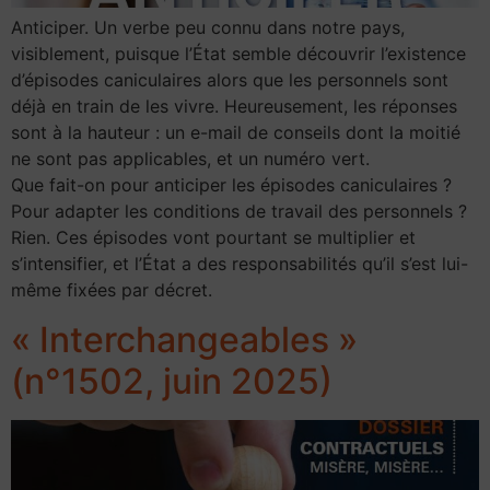
Anticiper. Un verbe peu connu dans notre pays,
visiblement, puisque l’État semble découvrir l’existence
d’épisodes caniculaires alors que les personnels sont
déjà en train de les vivre. Heureusement, les réponses
sont à la hauteur : un e-mail de conseils dont la moitié
ne sont pas applicables, et un numéro vert.
Que fait-on pour anticiper les épisodes caniculaires ?
Pour adapter les conditions de travail des personnels ?
Rien. Ces épisodes vont pourtant se multiplier et
s’intensifier, et l’État a des responsabilités qu’il s’est lui-
même fixées par décret.
« Interchangeables »
(n°1502, juin 2025)