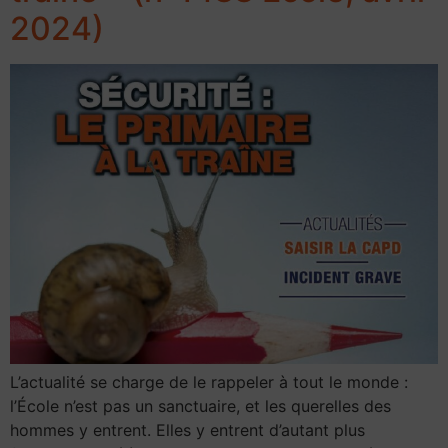
2024)
L’actualité se charge de le rappeler à tout le monde :
l’École n’est pas un sanctuaire, et les querelles des
hommes y entrent. Elles y entrent d’autant plus