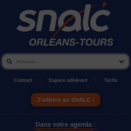
Contact
Espace adhérent
Tarifs
J’adhère au SNALC !
Dans votre agenda :