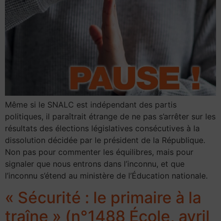
Même si le SNALC est indépendant des partis
politiques, il paraîtrait étrange de ne pas s’arrêter sur les
résultats des élections législatives consécutives à la
dissolution décidée par le président de la République.
Non pas pour commenter les équilibres, mais pour
signaler que nous entrons dans l’inconnu, et que
l’inconnu s’étend au ministère de l’Éducation nationale.
« Sécurité : le primaire à la
traîne » (n°1488 École, avril