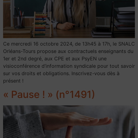
Ce mercredi 16 octobre 2024, de 13h45 à 17h, le SNALC
Orléans-Tours propose aux contractuels enseignants du
1er et 2nd degré, aux CPE et aux PsyEN une
visioconférence d’information syndicale pour tout savoir
sur vos droits et obligations. Inscrivez-vous dès à
présent !
« Pause ! » (n°1491)