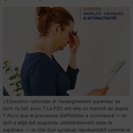
L’Éducation nationale et l’enseignement supérieur se
sont-ils fait avoir ? La PSC est-elle un marché de dupes
? Alors que le processus d’affiliation a commencé — et
qu’il a déjà été suspendu unilatéralement dans le
supérieur — le rôle d’un syndicat représentatif comme le