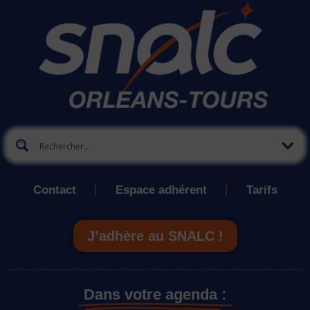
Contact
Espace adhérent
Tarifs
J’adhère au SNALC !
Dans votre agenda :