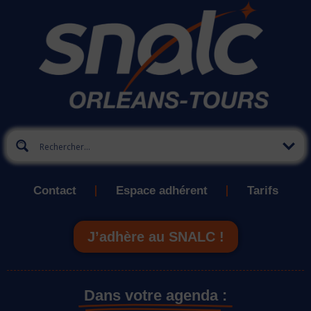
Contact
Espace adhérent
Tarifs
J’adhère au SNALC !
Dans votre agenda :