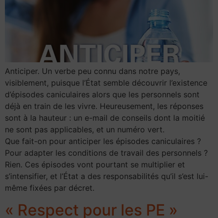
Anticiper. Un verbe peu connu dans notre pays,
visiblement, puisque l’État semble découvrir l’existence
d’épisodes caniculaires alors que les personnels sont
déjà en train de les vivre. Heureusement, les réponses
sont à la hauteur : un e-mail de conseils dont la moitié
ne sont pas applicables, et un numéro vert.
Que fait-on pour anticiper les épisodes caniculaires ?
Pour adapter les conditions de travail des personnels ?
Rien. Ces épisodes vont pourtant se multiplier et
s’intensifier, et l’État a des responsabilités qu’il s’est lui-
même fixées par décret.
« Respect pour les PE »