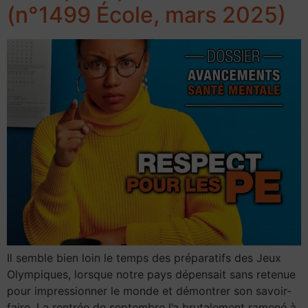
(n°1499 École, mars 2025)
Il semble bien loin le temps des préparatifs des Jeux
Olympiques, lorsque notre pays dépensait sans retenue
pour impressionner le monde et démontrer son savoir-
faire. La rentrée de septembre l’a brutalement ramené à