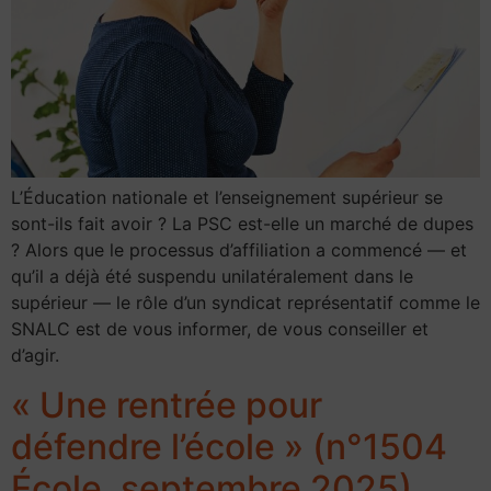
L’Éducation nationale et l’enseignement supérieur se
sont-ils fait avoir ? La PSC est-elle un marché de dupes
? Alors que le processus d’affiliation a commencé — et
qu’il a déjà été suspendu unilatéralement dans le
supérieur — le rôle d’un syndicat représentatif comme le
SNALC est de vous informer, de vous conseiller et
d’agir.
« Une rentrée pour
défendre l’école » (n°1504
École, septembre 2025)