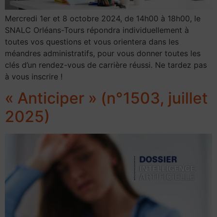
Mercredi 1er et 8 octobre 2024, de 14h00 à 18h00, le
SNALC Orléans-Tours répondra individuellement à
toutes vos questions et vous orientera dans les
méandres administratifs, pour vous donner toutes les
clés d’un rendez-vous de carrière réussi. Ne tardez pas
à vous inscrire !
« Anticiper » (n°1503, juillet
2025)