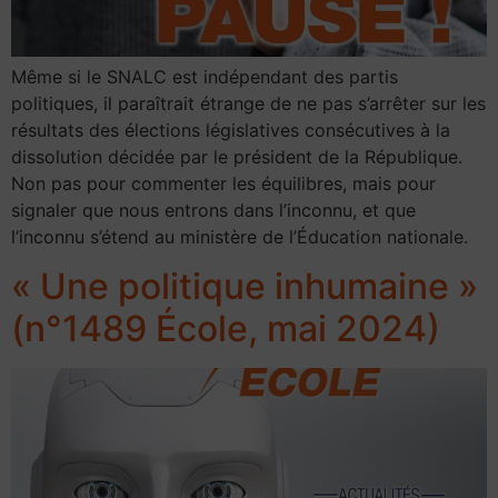
Même si le SNALC est indépendant des partis
politiques, il paraîtrait étrange de ne pas s’arrêter sur les
résultats des élections législatives consécutives à la
dissolution décidée par le président de la République.
Non pas pour commenter les équilibres, mais pour
signaler que nous entrons dans l’inconnu, et que
l’inconnu s’étend au ministère de l’Éducation nationale.
« Une politique inhumaine »
(n°1489 École, mai 2024)