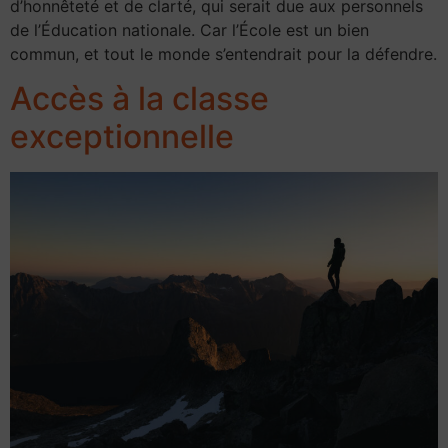
d’honnêteté et de clarté, qui serait due aux personnels
de l’Éducation nationale. Car l’École est un bien
commun, et tout le monde s’entendrait pour la défendre.
Accès à la classe
exceptionnelle