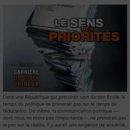
Dans une République qui prendrait soin de son École, le
temps du politique ne primerait pas sur le temps de
l’éducation. De même, la communication politique —
dont nous ne nions pas l’importance — ne prendrait pas
le pas sur la réalité. Il y aurait une exigence de sincérité,