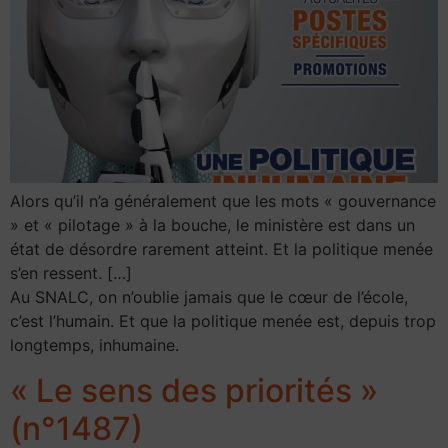
Alors qu’il n’a généralement que les mots « gouvernance
» et « pilotage » à la bouche, le ministère est dans un
état de désordre rarement atteint. Et la politique menée
s’en ressent. […]
Au SNALC, on n’oublie jamais que le cœur de l’école,
c’est l’humain. Et que la politique menée est, depuis trop
longtemps, inhumaine.
« Le sens des priorités »
(n°1487)