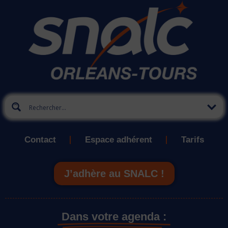
Contact
Espace adhérent
Tarifs
J’adhère au SNALC !
Dans votre agenda :