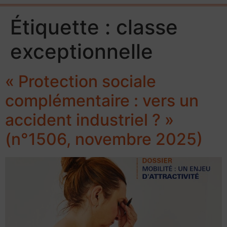
Étiquette :
classe
exceptionnelle
« Protection sociale
complémentaire : vers un
accident industriel ? »
(n°1506, novembre 2025)