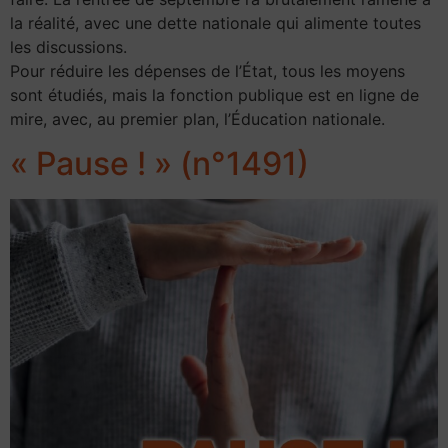
la réalité, avec une dette nationale qui alimente toutes
les discussions.
Pour réduire les dépenses de l’État, tous les moyens
sont étudiés, mais la fonction publique est en ligne de
mire, avec, au premier plan, l’Éducation nationale.
« Pause ! » (n°1491)