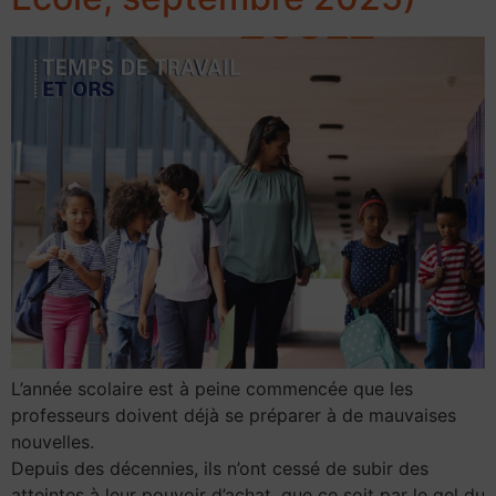
L’année scolaire est à peine commencée que les
professeurs doivent déjà se préparer à de mauvaises
nouvelles.
Depuis des décennies, ils n’ont cessé de subir des
atteintes à leur pouvoir d’achat, que ce soit par le gel du