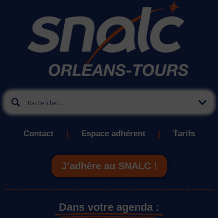
Contact
Espace adhérent
Tarifs
J’adhère au SNALC !
Dans votre agenda :