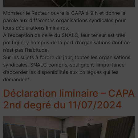
Monsieur le Recteur ouvre la CAPA à 9 h et donne la
parole aux différentes organisations syndicales pour
leurs déclarations liminaires.
A l’exception de celle du SNALC, leur teneur est très
politique, y compris de la part d’organisations dont ce
n’est pas l’habitude.
Sur les sujets à l’ordre du jour, toutes les organisations
syndicales, SNALC compris, soulignent l’importance
d’accorder les disponibilités aux collègues qui les
demandent.
Déclaration liminaire – CAPA
2nd degré du 11/07/2024