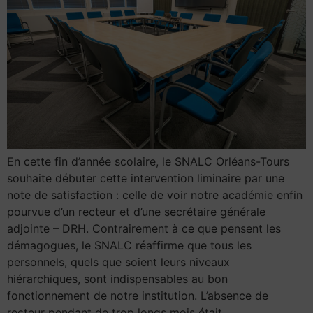
En cette fin d’année scolaire, le SNALC Orléans-Tours
souhaite débuter cette intervention liminaire par une
note de satisfaction : celle de voir notre académie enfin
pourvue d’un recteur et d’une secrétaire générale
adjointe – DRH. Contrairement à ce que pensent les
démagogues, le SNALC réaffirme que tous les
personnels, quels que soient leurs niveaux
hiérarchiques, sont indispensables au bon
fonctionnement de notre institution. L’absence de
recteur pendant de trop longs mois était