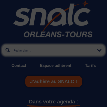
Contact
Espace adhérent
Tarifs
J’adhère au SNALC !
Dans votre agenda :