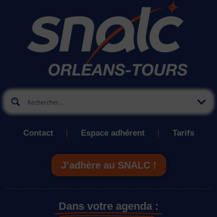
Contact
Espace adhérent
Tarifs
J’adhère au SNALC !
Dans votre agenda :