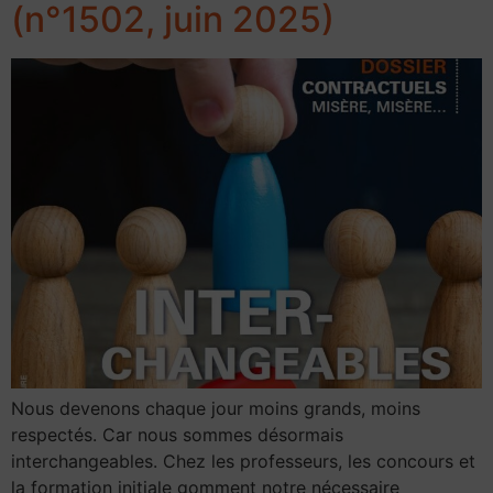
(n°1502, juin 2025)
Nous devenons chaque jour moins grands, moins
respectés. Car nous sommes désormais
interchangeables. Chez les professeurs, les concours et
la formation initiale gomment notre nécessaire