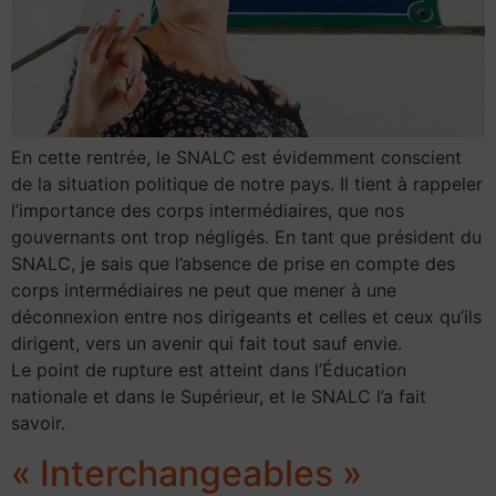
En cette rentrée, le SNALC est évidemment conscient
de la situation politique de notre pays. Il tient à rappeler
l’importance des corps intermédiaires, que nos
gouvernants ont trop négligés. En tant que président du
SNALC, je sais que l’absence de prise en compte des
corps intermédiaires ne peut que mener à une
déconnexion entre nos dirigeants et celles et ceux qu’ils
dirigent, vers un avenir qui fait tout sauf envie.
Le point de rupture est atteint dans l’Éducation
nationale et dans le Supérieur, et le SNALC l’a fait
savoir.
« Interchangeables »