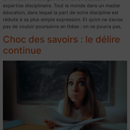
expertise disciplinaire. Tout le monde dans un master
éducation, dans lequel la part de notre discipline est
réduite à sa plus simple expression. Et qu’on ne s’avise
pas de vouloir poursuivre en thèse : on ne pourra pas.
Choc des savoirs : le délire
continue