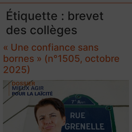
Étiquette :
brevet
des collèges
« Une confiance sans
bornes » (n°1505, octobre
2025)