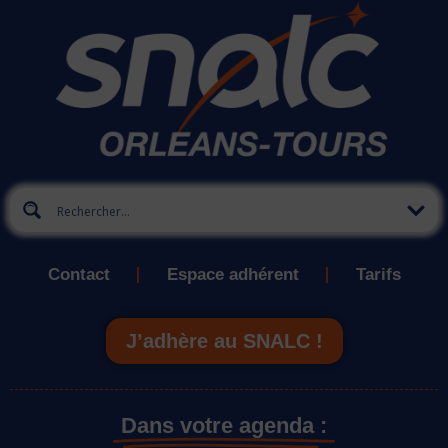
Contact
Espace adhérent
Tarifs
J’adhère au SNALC !
Dans votre agenda :