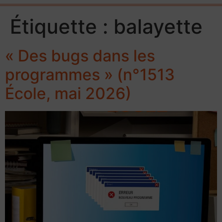
Étiquette :
balayette
« Des bugs dans les
programmes » (n°1513
École, mai 2026)