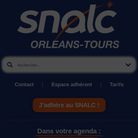
Contact
Espace adhérent
Tarifs
J’adhère au SNALC !
Dans votre agenda :