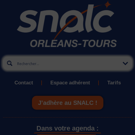
Contact
Espace adhérent
Tarifs
J’adhère au SNALC !
Dans votre agenda :