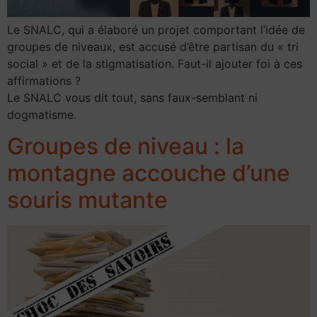
Le SNALC, qui a élaboré un projet comportant l’idée de
groupes de niveaux, est accusé d’être partisan du « tri
social » et de la stigmatisation. Faut-il ajouter foi à ces
affirmations ?
Le SNALC vous dit tout, sans faux-semblant ni
dogmatisme.
Groupes de niveau : la
montagne accouche d’une
souris mutante