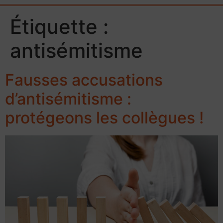
Étiquette :
antisémitisme
Fausses accusations
d’antisémitisme :
protégeons les collègues !