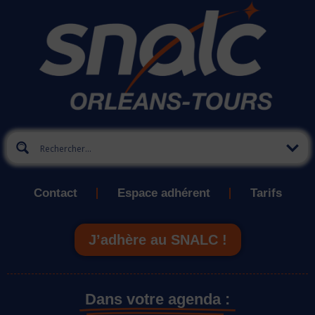
Contact
Espace adhérent
Tarifs
J’adhère au SNALC !
Dans votre agenda :