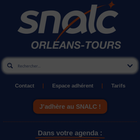
Contact
Espace adhérent
Tarifs
J’adhère au SNALC !
Dans votre agenda :