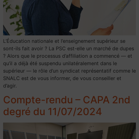
L’Éducation nationale et l’enseignement supérieur se
sont-ils fait avoir ? La PSC est-elle un marché de dupes
? Alors que le processus d’affiliation a commencé — et
qu’il a déjà été suspendu unilatéralement dans le
supérieur — le rôle d’un syndicat représentatif comme le
SNALC est de vous informer, de vous conseiller et
d’agir.
Compte-rendu – CAPA 2nd
degré du 11/07/2024