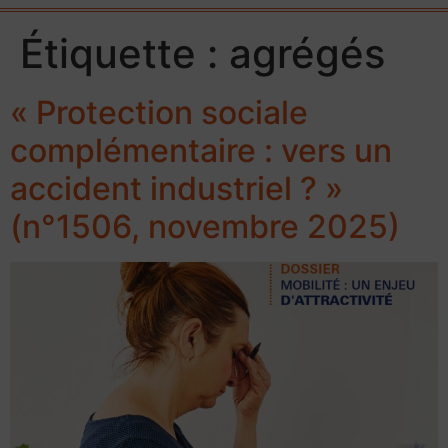
Étiquette :
agrégés
« Protection sociale
complémentaire : vers un
accident industriel ? »
(n°1506, novembre 2025)