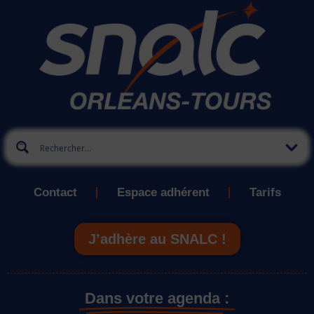
Contact
Espace adhérent
Tarifs
J’adhère au SNALC !
Dans votre agenda :