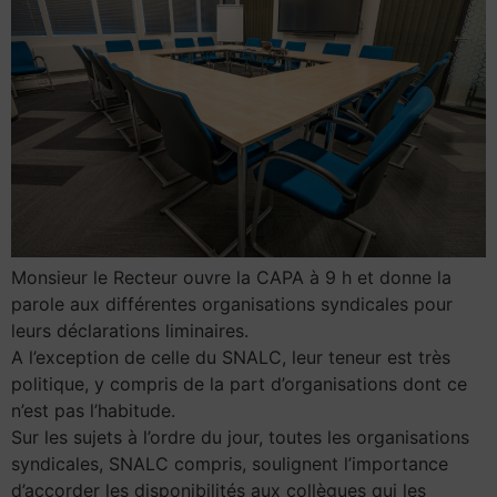
Monsieur le Recteur ouvre la CAPA à 9 h et donne la
parole aux différentes organisations syndicales pour
leurs déclarations liminaires.
A l’exception de celle du SNALC, leur teneur est très
politique, y compris de la part d’organisations dont ce
n’est pas l’habitude.
Sur les sujets à l’ordre du jour, toutes les organisations
syndicales, SNALC compris, soulignent l’importance
d’accorder les disponibilités aux collègues qui les