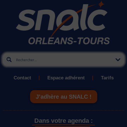
Contact
Espace adhérent
Tarifs
J’adhère au SNALC !
Dans votre agenda :