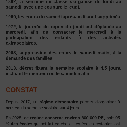
1882, la semaine de classe s’organise du lundi au
samedi, avec une coupure le jeudi.
1969, les cours du samedi après-midi sont supprimés.
1972, la journée de repos du jeudi est déplacée au
mercredi, afin de consacrer le mercredi à la
participation des enfants à des activités
extrascolaires.
2008, suppression des cours le samedi matin, à la
demande des familles
2013, décret fixant la semaine scolaire à 4,5 jours,
incluant le mercredi ou le samedi matin.
CONSTAT
Depuis 2017, un
régime dérogatoire
permet d’organiser à
nouveau la semaine scolaire sur 4 jours.
En 2025,
ce régime concerne environ 300 000 PE, soit 95
% des écoles
qui ont fait ce choix. Les écoles restantes ont