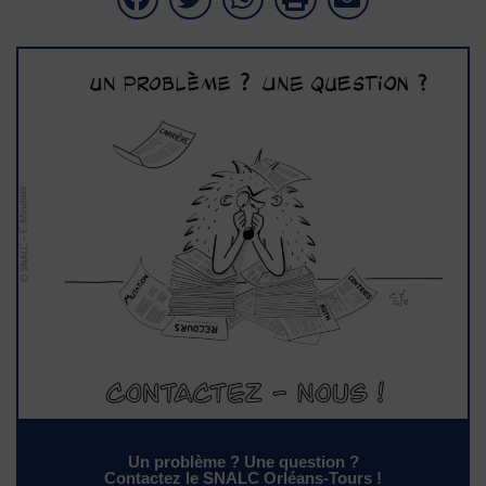
Un problème ? Une question ?
Contactez le SNALC Orléans-Tours !