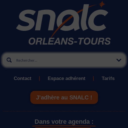
Contact
Espace adhérent
Tarifs
J’adhère au SNALC !
Dans votre agenda :