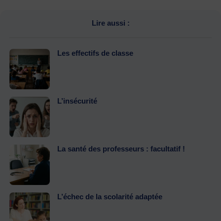
Lire aussi :
Les effectifs de classe
L’insécurité
La santé des professeurs : facultatif !
L’échec de la scolarité adaptée