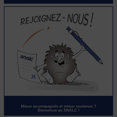
Mieux accompagnés et mieux soutenus ?
Bienvenue au SNALC !