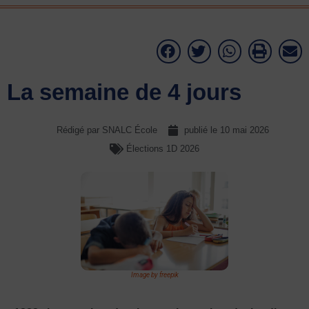
La semaine de 4 jours
Rédigé par SNALC École
publié le
10 mai 2026
Élections 1D 2026
Image by freepik