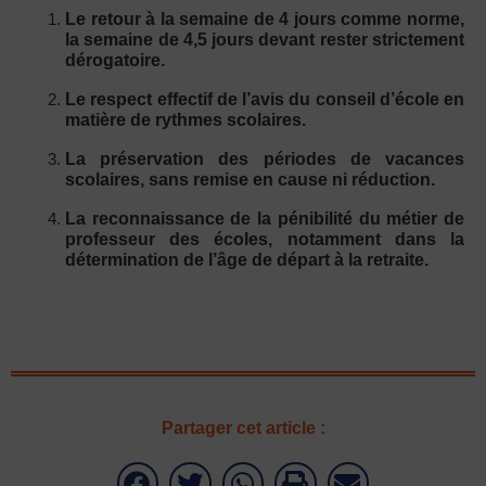
Le retour à la semaine de 4 jours comme norme,
la semaine de 4,5 jours devant rester strictement
dérogatoire.
Le respect effectif de l’avis du conseil d’école en
matière de rythmes scolaires.
La préservation des périodes de vacances
scolaires, sans remise en cause ni réduction.
La reconnaissance de la pénibilité du métier de
professeur des écoles, notamment dans la
détermination de l’âge de départ à la retraite.
Partager cet article :