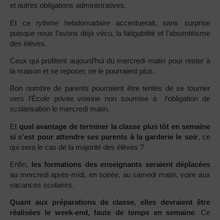
et autres obligations administratives.
Et ce rythme hebdomadaire accentuerait, sans surprise
puisque nous l’avons déjà vécu, la fatigabilité et l’absentéisme
des élèves.
Ceux qui profitent aujourd’hui du mercredi matin pour rester à
la maison et se reposer, ne le pourraient plus.
Bon nombre de parents pourraient être tentés de se tourner
vers l’École privée voisine non soumise à l’obligation de
scolarisation le mercredi matin.
Et
quel avantage de terminer la classe plus tôt en semaine
si c’est pour attendre ses parents à la garderie le soir
, ce
qui sera le cas de la majorité des élèves ?
Enfin,
les formations des enseignants seraient déplacées
au mercredi après-midi, en soirée, au samedi matin, voire aux
vacances scolaires.
Quant aux préparations de classe, elles devraient être
réalisées le week-end, faute de temps en semaine
. Ce