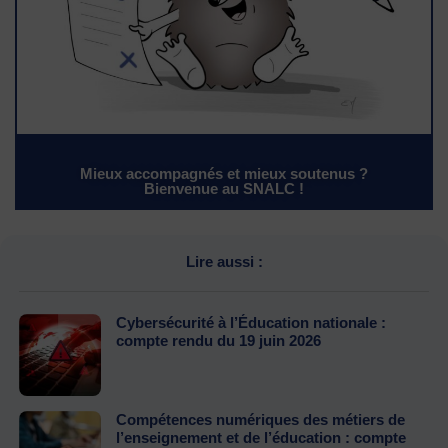
Mieux accompagnés et mieux soutenus ?
Bienvenue au SNALC !
Lire aussi :
Cybersécurité à l’Éducation nationale :
compte rendu du 19 juin 2026
Compétences numériques des métiers de
l’enseignement et de l’éducation : compte