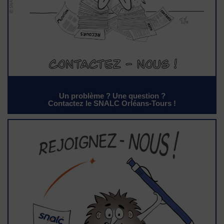
Un problème ? Une question ?
Contactez le SNALC Orléans-Tours !