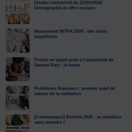
[Atelier ministériel du 21/04/2026]
Démographie et offre scolaire
Mouvement INTRA 2026 : des choix
inquiétants
Procès en appel suite à l’assassinat de
Samuel Paty : la honte
Problèmes financiers : premier sujet de
saisine de la médiation
[Communiqué] Rentrée 2026 : se mobiliser
sans attendre !