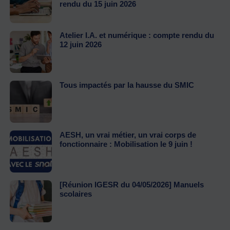
rendu du 15 juin 2026
Atelier I.A. et numérique : compte rendu du
12 juin 2026
Tous impactés par la hausse du SMIC
AESH, un vrai métier, un vrai corps de
fonctionnaire : Mobilisation le 9 juin !
[Réunion IGESR du 04/05/2026] Manuels
scolaires