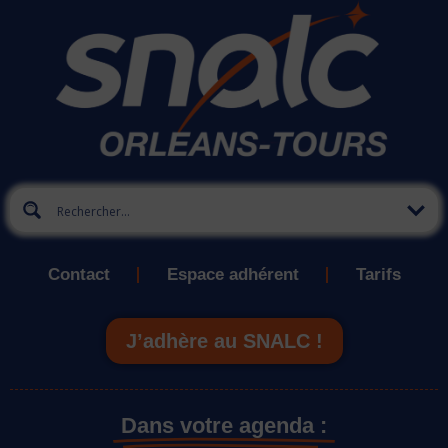
Contact
Espace adhérent
Tarifs
J’adhère au SNALC !
Dans votre agenda :