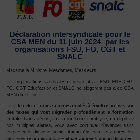
Déclaration intersyndicale pour le
CSA MEN du 11 juin 2024, par les
organisations FSU, FO, CGT et
SNALC
Madame la Ministre, Mesdames, Messieurs,
Les organisations syndicales représentatives FSU, FNEC FP-
FO, CGT Educ’action et
SNALC
ne siègeront pas à ce CSA
MEN du 11 juin.
Lors de celui-ci,
nous sommes invités à émettre un avis sur
des textes qui vont dégrader profondément la formation
initiale
. Nous dénonçons la méthode employée, en dépit de
nos multiples alertes, vous avez continuer d’avancer sans
respecter le dialogue social. Aucun état des lieux après les
dernières réformes, aucune étude d’impact, aucun document