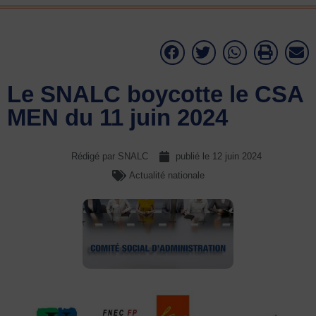
Le SNALC boycotte le CSA
MEN du 11 juin 2024
Rédigé par SNALC
publié le
12 juin 2024
Actualité nationale