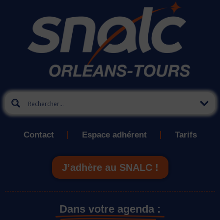
Contact
Espace adhérent
Tarifs
J’adhère au SNALC !
Dans votre agenda :