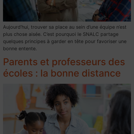
Aujourd’hui, trouver sa place au sein d’une équipe n’est
plus chose aisée. C’est pourquoi le SNALC partage
quelques principes à garder en tête pour favoriser une
bonne entente.
Parents et professeurs des
écoles : la bonne distance