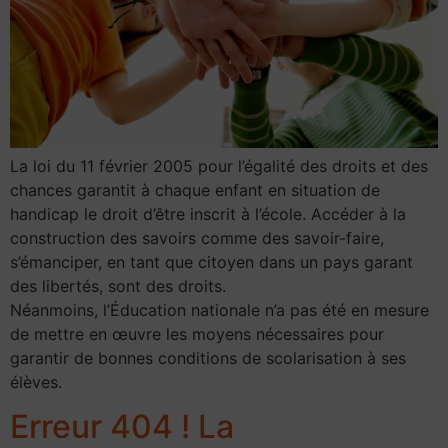
La loi du 11 février 2005 pour l’égalité des droits et des
chances garantit à chaque enfant en situation de
handicap le droit d’être inscrit à l’école. Accéder à la
construction des savoirs comme des savoir-faire,
s’émanciper, en tant que citoyen dans un pays garant
des libertés, sont des droits.
Néanmoins, l’Éducation nationale n’a pas été en mesure
de mettre en œuvre les moyens nécessaires pour
garantir de bonnes conditions de scolarisation à ses
élèves.
Erreur 404 ! La