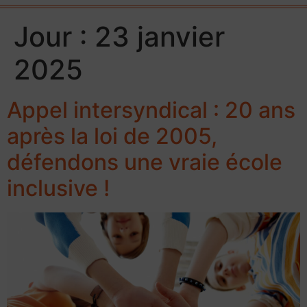
Jour :
23 janvier
2025
Appel intersyndical : 20 ans
après la loi de 2005,
défendons une vraie école
inclusive !