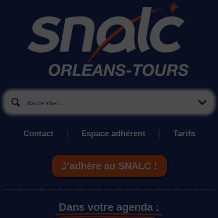
Contact
Espace adhérent
Tarifs
J’adhère au SNALC !
Dans votre agenda :