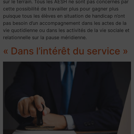
sur le terrain. Tous les AESH ne sont pas concernés par
cette possibilité de travailler plus pour gagner plus
puisque tous les élèves en situation de handicap n’ont
pas besoin d’un accompagnement dans les actes de la
vie quotidienne ou dans les activités de la vie sociale et
relationnelle sur la pause méridienne.
« Dans l’intérêt du service »