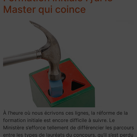
Master qui coince
À l’heure où nous écrivons ces lignes, la réforme de la
formation initiale est encore difficile à suivre. Le
Ministère s’efforce tellement de différencier les parcours
entre les types de lauréats du concours, qu’il s’est perdu