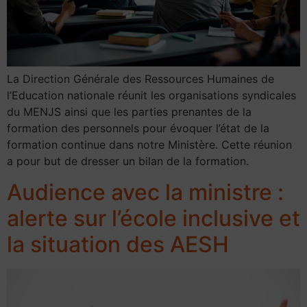
La Direction Générale des Ressources Humaines de
l’Education nationale réunit les organisations syndicales
du MENJS ainsi que les parties prenantes de la
formation des personnels pour évoquer l’état de la
formation continue dans notre Ministère. Cette réunion
a pour but de dresser un bilan de la formation.
Audience avec la ministre :
alerte sur l’école inclusive et
la situation des AESH