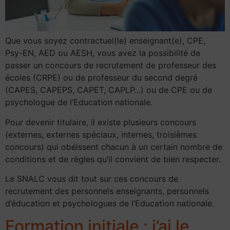
Que vous soyez contractuel(le) enseignant(e), CPE,
Psy-EN, AED ou AESH, vous avez la possibilité de
passer un concours de recrutement de professeur des
écoles (CRPE) ou de professeur du second degré
(CAPES, CAPEPS, CAPET, CAPLP…) ou de CPE ou de
psychologue de l’Education nationale.
Pour devenir titulaire, il existe plusieurs concours
(externes, externes spéciaux, internes, troisièmes
concours) qui obéissent chacun à un certain nombre de
conditions et de règles qu’il convient de bien respecter.
Le SNALC vous dit tout sur ces concours de
recrutement des personnels enseignants, personnels
d’éducation et psychologues de l’Education nationale.
Formation initiale : j’ai le