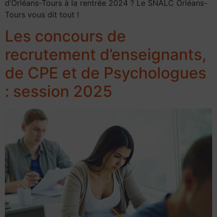
d’Orléans-Tours à la rentrée 2024 ? Le SNALC Orléans-
Tours vous dit tout !
Les concours de
recrutement d’enseignants,
de CPE et de Psychologues
: session 2025