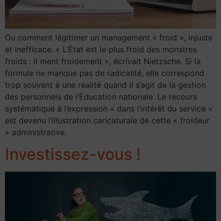
Ou comment légitimer un management « froid », injuste
et inefficace. « L’État est le plus froid des monstres
froids : il ment froidement », écrivait Nietzsche. Si la
formule ne manque pas de radicalité, elle correspond
trop souvent à une réalité quand il s’agit de la gestion
des personnels de l’Éducation nationale. Le recours
systématique à l’expression « dans l’intérêt du service »
est devenu l’illustration caricaturale de cette « froideur
» administrative.
Investissez-vous !