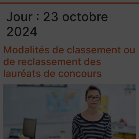
Jour :
23 octobre
2024
Modalités de classement ou
de reclassement des
lauréats de concours