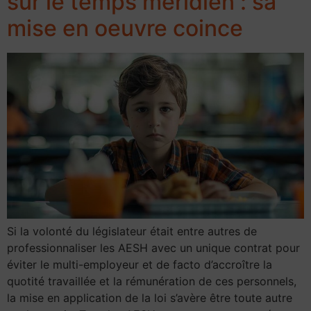
sur le temps méridien : sa
mise en oeuvre coince
Si la volonté du législateur était entre autres de
professionnaliser les AESH avec un unique contrat pour
éviter le multi-employeur et de facto d’accroître la
quotité travaillée et la rémunération de ces personnels,
la mise en application de la loi s’avère être toute autre