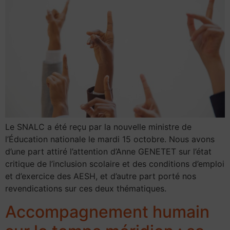
Le SNALC a été reçu par la nouvelle ministre de
l’Éducation nationale le mardi 15 octobre. Nous avons
d’une part attiré l’attention d’Anne GENETET sur l’état
critique de l’inclusion scolaire et des conditions d’emploi
et d’exercice des AESH, et d’autre part porté nos
revendications sur ces deux thématiques.
Accompagnement humain