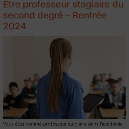
Être professeur stagiaire du
second degré – Rentrée
2024
Vous êtes nommé professeur stagiaire dans l’académie