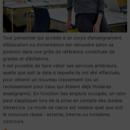
Tout personnel qui accède à un corps d’enseignement,
d’éducation ou d’orientation est rémunéré selon sa
position dans une grille de référence constituée de
grades et d’échelons.
Il est possible de faire valoir ses services antérieurs,
quelle que soit la date à laquelle ils ont été effectués,
pour obtenir un nouveau classement (ou un
reclassement pour ceux qui étaient déjà titulaires
enseignants). En fonction des emplois occupés, un ratio
peut s’appliquer lors de la prise en compte des durées
d’exercice. Le mode de calcul est valable quel que soit
le concours réussi : externe, interne ou troisième
concours.