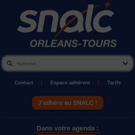
Contact
Espace adhérent
Tarifs
J’adhère au SNALC !
Dans votre agenda :