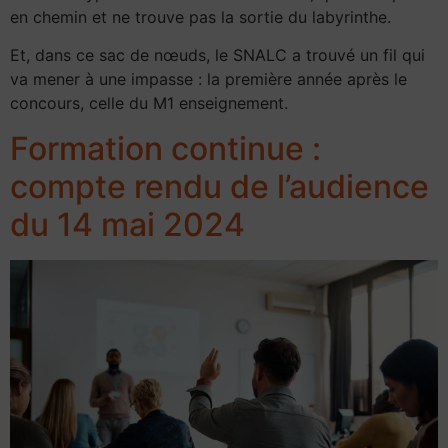
en chemin et ne trouve pas la sortie du labyrinthe.
Et, dans ce sac de nœuds, le SNALC a trouvé un fil qui
va mener à une impasse : la première année après le
concours, celle du M1 enseignement.
Formation continue :
compte rendu de l’audience
du 14 mai 2024