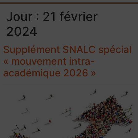
Jour :
21 février
2024
Supplément SNALC spécial
« mouvement intra-
académique 2026 »