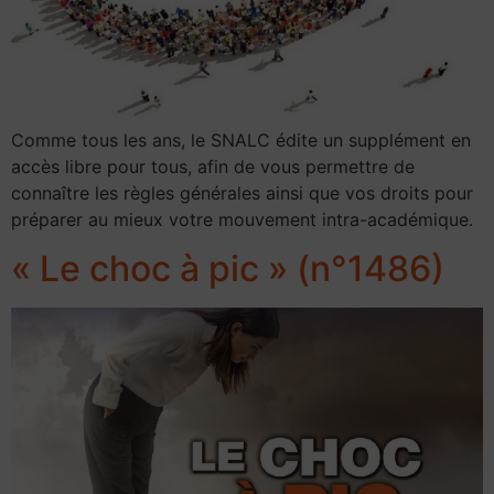
Comme tous les ans, le SNALC édite un supplément en
accès libre pour tous, afin de vous permettre de
connaître les règles générales ainsi que vos droits pour
préparer au mieux votre mouvement intra-académique.
« Le choc à pic » (n°1486)