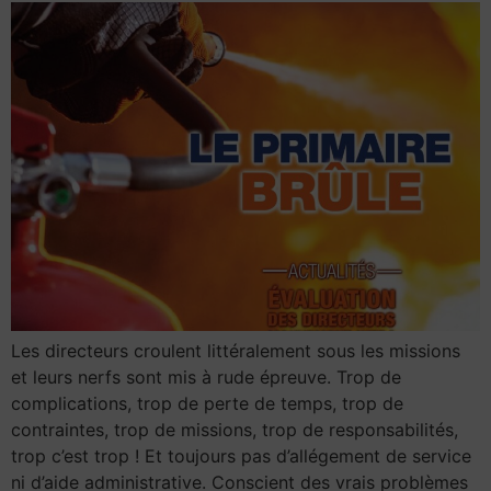
Les directeurs croulent littéralement sous les missions
et leurs nerfs sont mis à rude épreuve. Trop de
complications, trop de perte de temps, trop de
contraintes, trop de missions, trop de responsabilités,
trop c’est trop ! Et toujours pas d’allégement de service
ni d’aide administrative. Conscient des vrais problèmes