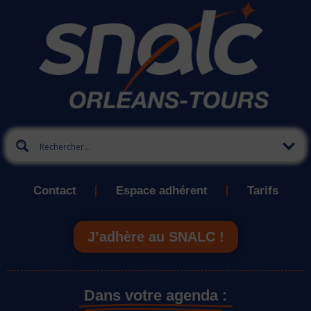
Contact
Espace adhérent
Tarifs
J’adhère au SNALC !
Dans votre agenda :