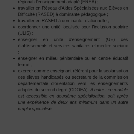
régional d’enseignement adapté (EREA) ;
travailler en Réseau d’Aides Spécialisées aux Elèves en
Difficulté (RASED) à dominante pédagogique ;
travailler en RASED à dominante relationnelle ;
coordonner une unité localisée pour l’inclusion scolaire
(ULIS) ;
enseigner en unité d’enseignement (UE) des
établissements et services sanitaires et médico-sociaux
;
enseigner en milieu pénitentiaire ou en centre éducatif
fermé ;
exercer comme enseignant référent pour la scolarisation
des élèves handicapés ou secrétaire de la commission
départementale d’orientation vers les enseignements
adaptés du second degré (CDOEA).
A noter : ce module
est accessible en deuxième spécialisation, soit après
une expérience de deux ans minimum dans un autre
emploi spécialisé.