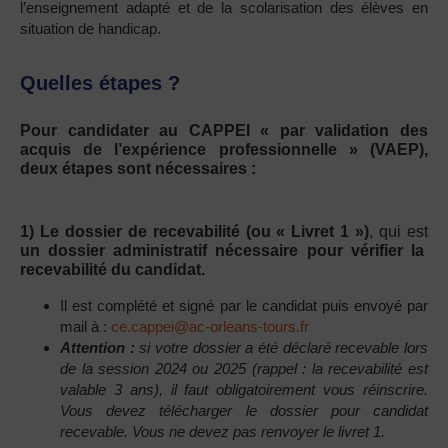
l’enseignement adapté et de la scolarisation des élèves en
situation de handicap.
Quelles étapes ?
Pour candidater au CAPPEI « par validation des
acquis de l’expérience professionnelle » (VAEP),
deux étapes sont nécessaires :
1) Le dossier de recevabilité (ou « Livret 1 »)
, qui est
un dossier administratif
nécessaire pour vérifier la
recevabilité du candidat.
Il est complété et signé par le candidat puis envoyé par
mail à :
ce.cappei@ac-orleans-tours.fr
Attention :
si votre dossier a été déclaré recevable lors
de la session 2024 ou 2025 (rappel : la recevabilité est
valable 3 ans), il faut obligatoirement vous réinscrire.
Vous devez télécharger le dossier pour candidat
recevable. Vous ne devez pas renvoyer le livret 1.