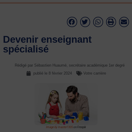
Devenir enseignant
spécialisé
Rédigé par Sébastien Huaumé, secrétaire académique 1er degré
publié le
8 février 2024
Votre carrière
Image by master1305
on Freepik