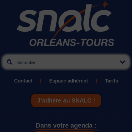
Contact
Espace adhérent
Tarifs
J’adhère au SNALC !
Dans votre agenda :