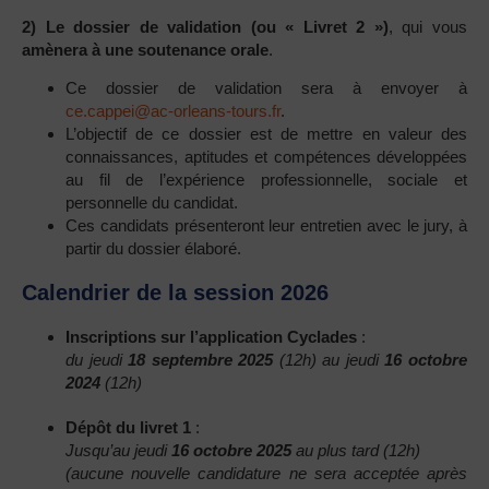
2) Le dossier de validation (ou « Livret 2 »)
, qui vous
amènera à une soutenance orale
.
Ce dossier de validation sera à envoyer à
ce.cappei@ac-orleans-tours.fr
.
L’objectif de ce dossier est de mettre en valeur des
connaissances, aptitudes et compétences développées
au fil de l’expérience professionnelle, sociale et
personnelle du candidat.
Ces candidats présenteront leur entretien avec le jury, à
partir du dossier élaboré.
Calendrier de la session 2026
Inscriptions sur l’application Cyclades
:
du jeudi
18 septembre 2025
(12h) au jeudi
16 octobre
2024
(12h)
Dépôt du livret 1
:
Jusqu’au jeudi
16 octobre 2025
au plus tard (12h)
(aucune nouvelle candidature ne sera acceptée après