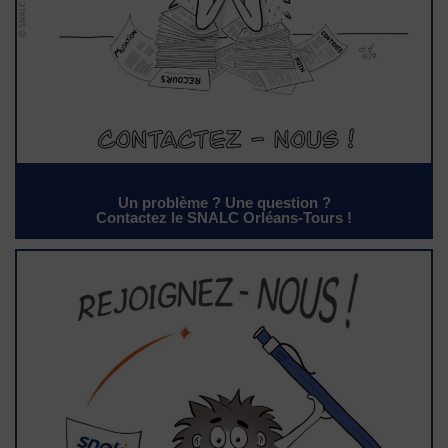
Un problème ? Une question ?
Contactez le SNALC Orléans-Tours !