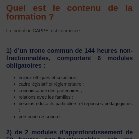
Quel est le contenu de la
formation ?
La formation CAPPEI est composée :
1) d’un tronc commun de 144 heures non-
fractionnables, comportant 6 modules
obligatoires :
enjeux éthiques et sociétaux ;
cadre législatif et réglementaire ;
connaissance des partenaires ;
relations avec les familles ;
besoins éducatifs particuliers et réponses pédagogiques
;
personne-ressource.
2) de 2 modules d’approfondissement de