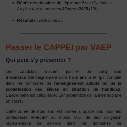
Dépôt des dossiers de l’épreuve 2
sur Cyclades :
Au plus tard le mercredi
30 mars 2026
(12h)
Résultats
:
date à venir…
Passer le CAPPEI par VAEP
Qui peut s'y présenter ?
Les candidats doivent justifier de
cinq ans
d’exercice
d’enseignement dont
trois ans
à temps complet
dans les domaines de l’
enseignement adapté ou de la
scolarisation des élèves en situation de handicap
.
L’ancienneté est calculée au 1er septembre de l’année scolaire
en cours.
Cette durée de trois ans est portée à quatre ans pour les
professeurs exerçant au moins 50% de leur obligation
réglementaire de service dans les domaines de