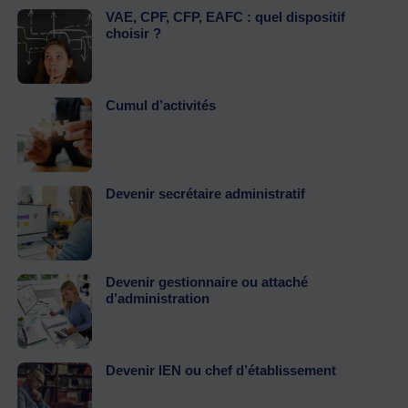
VAE, CPF, CFP, EAFC : quel dispositif
choisir ?
Cumul d’activités
Devenir secrétaire administratif
Devenir gestionnaire ou attaché
d’administration
Devenir IEN ou chef d’établissement