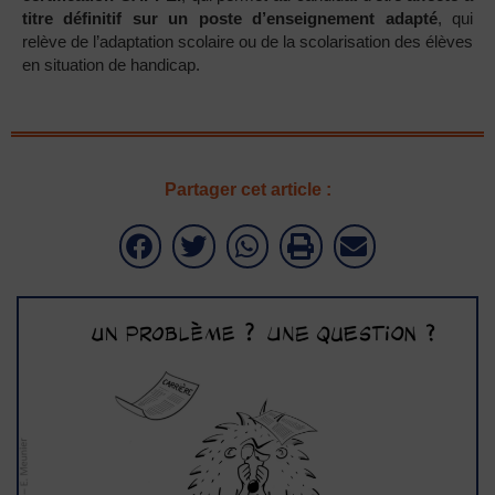
titre définitif sur un poste d’enseignement adapté
, qui
relève de l’adaptation scolaire ou de la scolarisation des élèves
en situation de handicap.
Partager cet article :