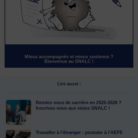
Mieux accompagnés et mieux soutenus ?
Bienvenue au SNALC !
Lire aussi :
Rendez-vous de carrière en 2025-2026 ?
Inscrivez-vous aux visios SNALC !
Travailler à l’étranger : postuler à l’AEFE