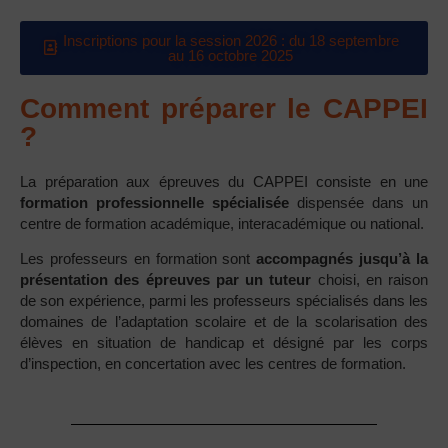
Inscriptions pour la session 2026 : du 18 septembre
au 16 octobre 2025
Comment préparer le CAPPEI
?
La préparation aux épreuves du CAPPEI consiste en une
formation professionnelle spécialisée
dispensée dans un
centre de formation académique, interacadémique ou national.
Les professeurs en formation sont
accompagnés jusqu’à la
présentation des épreuves par un tuteur
choisi, en raison
de son expérience, parmi les professeurs spécialisés dans les
domaines de l’adaptation scolaire et de la scolarisation des
élèves en situation de handicap et désigné par les corps
d’inspection, en concertation avec les centres de formation.