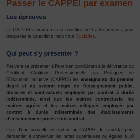
Passer le CAPPEI par examen
Les épreuves
Le CAPPEI « examen » est constitué de 1 à 3 épreuves, pour
lesquelles le candidat s’inscrit sur
Cyclades
.
Qui peut s'y présenter ?
Peuvent se présenter à l’examen conduisant à la délivrance du
Certificat d’Aptitude Professionnelle aux Pratiques de
l’Éducation Inclusive (CAPPEI) les
enseignants du premier
degré et du second degré de l’enseignement public,
titulaires et contractuels employés par contrat à durée
indéterminée, ainsi que les maîtres contractuels, les
maîtres agréés et les maîtres délégués employés par
contrat à durée indéterminée des établissements
d’enseignement privés sous contrat.
Lors d’une nouvelle inscription au CAPPEI, le candidat peut
demander à conserver les notes supérieures ou égales à 10