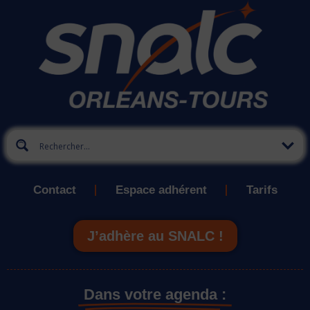
Contact
Espace adhérent
Tarifs
J’adhère au SNALC !
Dans votre agenda :