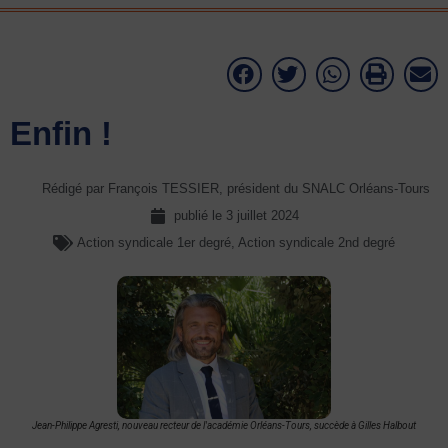
Enfin !
Rédigé par François TESSIER, président du SNALC Orléans-Tours
publié le
3 juillet 2024
Action syndicale 1er degré
,
Action syndicale 2nd degré
Jean-Philippe Agresti, nouveau recteur de l'académie Orléans-Tours, succède à Gilles Halbout