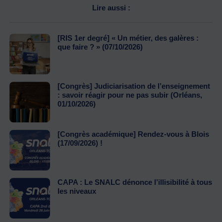
Lire aussi :
[RIS 1er degré] « Un métier, des galères :
que faire ? » (07/10/2026)
[Congrès] Judiciarisation de l’enseignement
: savoir réagir pour ne pas subir (Orléans,
01/10/2026)
[Congrès académique] Rendez-vous à Blois
(17/09/2026) !
CAPA : Le SNALC dénonce l’illisibilité à tous
les niveaux