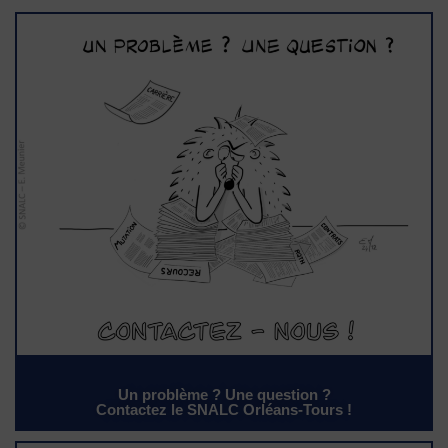
Un problème ? Une question ?
Contactez le SNALC Orléans-Tours !