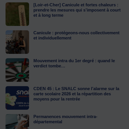
[Loir-et-Cher] Canicule et fortes chaleurs :
prendre les mesures qui s’imposent à court
et à long terme
Canicule : protégeons-nous collectivement
et individuellement
Mouvement intra du 1er degré : quand le
verdict tombe…
CDEN 45 : Le SNALC sonne l’alarme sur la
carte scolaire 2026 et la répartition des
moyens pour la rentrée
Permanences mouvement intra-
départemental