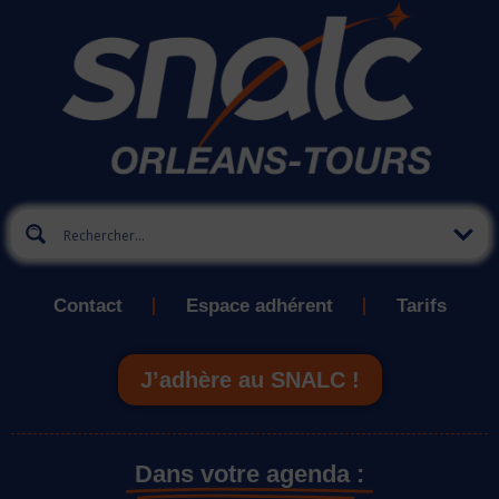
Contact
Espace adhérent
Tarifs
J’adhère au SNALC !
Dans votre agenda :