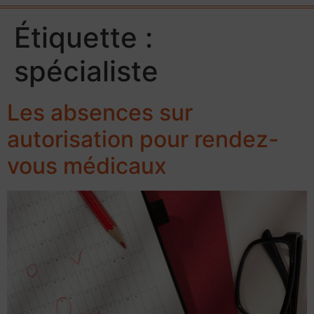
Étiquette :
spécialiste
Les absences sur
autorisation pour rendez-
vous médicaux